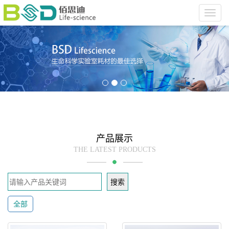
Toggl
navig
产品展示
THE LATEST PRODUCTS
搜索
全部