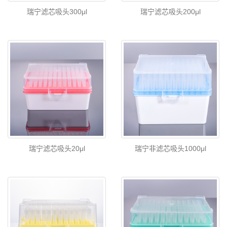
瑞宁滤芯吸头300μl
瑞宁滤芯吸头200μl
瑞宁滤芯吸头20μl
瑞宁非滤芯吸头1000μl